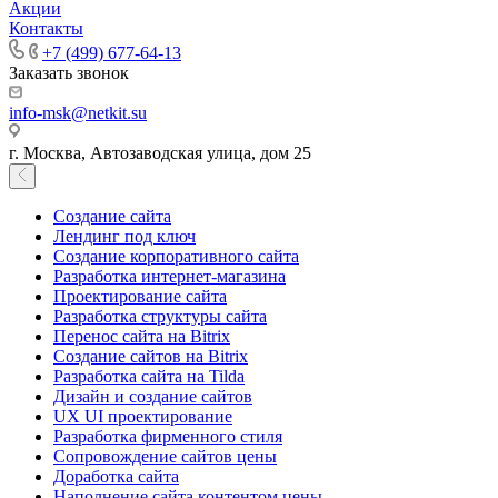
Акции
Контакты
+7 (499) 677-64-13
Заказать звонок
info-msk@netkit.su
г. Москва, Автозаводская улица, дом 25
Создание сайта
Лендинг под ключ
Создание корпоративного сайта
Разработка интернет-магазина
Проектирование сайта
Разработка структуры сайта
Перенос сайта на Bitrix
Создание сайтов на Bitrix
Разработка сайта на Tilda
Дизайн и создание сайтов
UX UI проектирование
Разработка фирменного стиля
Сопровождение сайтов цены
Доработка сайта
Наполнение сайта контентом цены