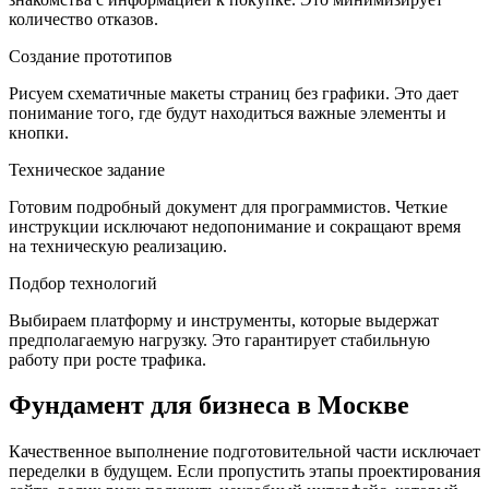
количество отказов.
Создание прототипов
Рисуем схематичные макеты страниц без графики. Это дает
понимание того, где будут находиться важные элементы и
кнопки.
Техническое задание
Готовим подробный документ для программистов. Четкие
инструкции исключают недопонимание и сокращают время
на техническую реализацию.
Подбор технологий
Выбираем платформу и инструменты, которые выдержат
предполагаемую нагрузку. Это гарантирует стабильную
работу при росте трафика.
Фундамент для бизнеса в Москве
Качественное выполнение подготовительной части исключает
переделки в будущем. Если пропустить этапы проектирования