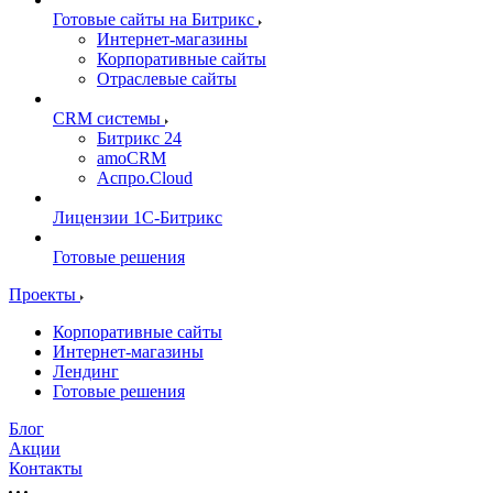
Готовые сайты на Битрикс
Интернет-магазины
Корпоративные сайты
Отраслевые сайты
CRM системы
Битрикс 24
amoCRM
Аспро.Cloud
Лицензии 1С-Битрикс
Готовые решения
Проекты
Корпоративные сайты
Интернет-магазины
Лендинг
Готовые решения
Блог
Акции
Контакты