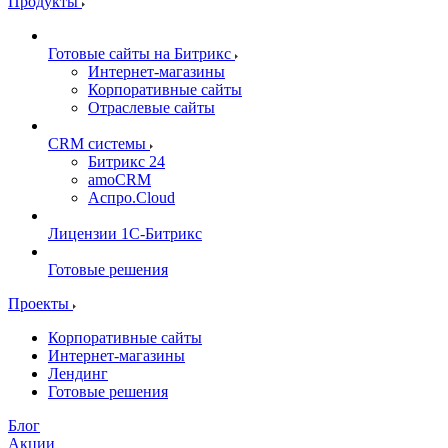
Продукты
Готовые сайты на Битрикс
Интернет-магазины
Корпоративные сайты
Отраслевые сайты
CRM системы
Битрикс 24
amoCRM
Аспро.Cloud
Лицензии 1С-Битрикс
Готовые решения
Проекты
Корпоративные сайты
Интернет-магазины
Лендинг
Готовые решения
Блог
Акции