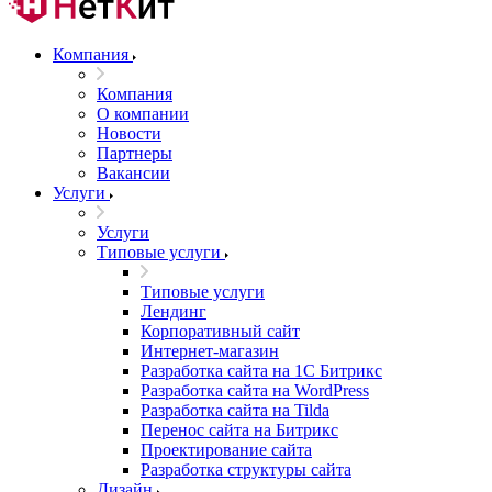
Компания
Компания
О компании
Новости
Партнеры
Вакансии
Услуги
Услуги
Типовые услуги
Типовые услуги
Лендинг
Корпоративный сайт
Интернет-магазин
Разработка сайта на 1С Битрикс
Разработка сайта на WordPress
Разработка сайта на Tilda
Перенос сайта на Битрикс
Проектирование сайта
Разработка структуры сайта
Дизайн