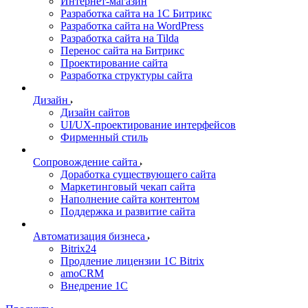
Интернет-магазин
Разработка сайта на 1С Битрикс
Разработка сайта на WordPress
Разработка сайта на Tilda
Перенос сайта на Битрикс
Проектирование сайта
Разработка структуры сайта
Дизайн
Дизайн сайтов
UI/UX-проектирование интерфейсов
Фирменный стиль
Сопровождение сайта
Доработка существующего сайта
Маркетинговый чекап сайта
Наполнение сайта контентом
Поддержка и развитие сайта
Автоматизация бизнеса
Bitrix24
Продление лицензии 1C Bitrix
amoCRM
Внедрение 1C