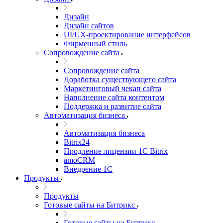
Дизайн
Дизайн сайтов
UI/UX-проектирование интерфейсов
Фирменный стиль
Сопровождение сайта
Сопровождение сайта
Доработка существующего сайта
Маркетинговый чекап сайта
Наполнение сайта контентом
Поддержка и развитие сайта
Автоматизация бизнеса
Автоматизация бизнеса
Bitrix24
Продление лицензии 1C Bitrix
amoCRM
Внедрение 1C
Продукты
Продукты
Готовые сайты на Битрикс
Готовые сайты на Битрикс