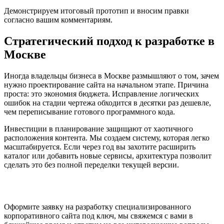
Демонстрируем итоговый прототип и вносим правки
согласно вашим комментариям.
Стратегический подход к разработке в
Москве
Иногда владельцы бизнеса в Москве размышляют о том, зачем
нужно проектирование сайта на начальном этапе. Причина
проста: это экономия бюджета. Исправление логических
ошибок на стадии чертежа обходится в десятки раз дешевле,
чем переписывание готового программного кода.
Инвестиции в планирование защищают от хаотичного
расположения контента. Мы создаем систему, которая легко
масштабируется. Если через год вы захотите расширить
каталог или добавить новые сервисы, архитектура позволит
сделать это без полной переделки текущей версии.
Оформите заявку на разработку специализированного
корпоративного сайта под ключ, мы свяжемся с вами в