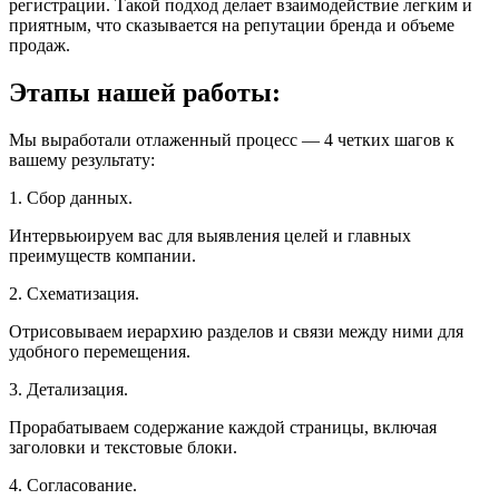
регистрации. Такой подход делает взаимодействие легким и
приятным, что сказывается на репутации бренда и объеме
продаж.
Этапы нашей работы:
Мы выработали отлаженный процесс — 4 четких шагов к
вашему результату:
1. Сбор данных.
Интервьюируем вас для выявления целей и главных
преимуществ компании.
2. Схематизация.
Отрисовываем иерархию разделов и связи между ними для
удобного перемещения.
3. Детализация.
Прорабатываем содержание каждой страницы, включая
заголовки и текстовые блоки.
4. Согласование.