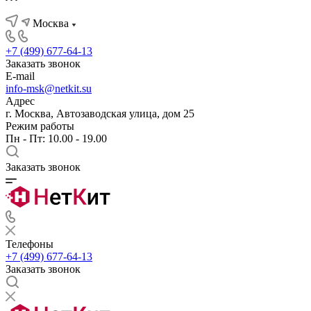
Москва
+7 (499) 677-64-13
Заказать звонок
E-mail
info-msk@netkit.su
Адрес
г. Москва, Автозаводская улица, дом 25
Режим работы
Пн - Пт: 10.00 - 19.00
Заказать звонок
Телефоны
+7 (499) 677-64-13
Заказать звонок