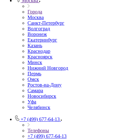
Москва
Города
Москва
Санкт-Петербург
Волгоград
Воронеж
Екатеринбург
Казань
Краснодар
Красноярск
Минск
Нижний Новгород
Пермь
Омск
Ростов-на-Дону
Самара
Новосибирск
Уфа
Челябинск
+7 (499) 677-64-13
Телефоны
+7 (499) 677-64-13