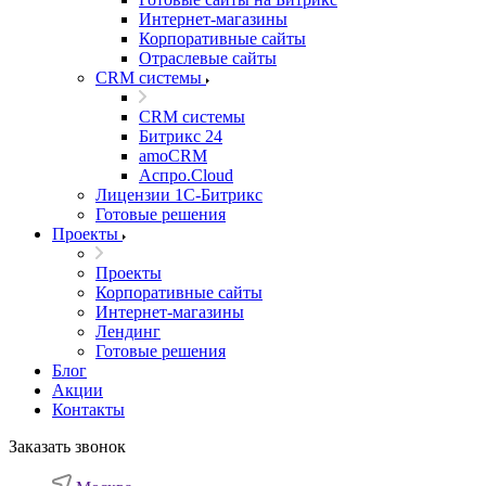
Интернет-магазины
Корпоративные сайты
Отраслевые сайты
CRM системы
CRM системы
Битрикс 24
amoCRM
Аспро.Cloud
Лицензии 1С-Битрикс
Готовые решения
Проекты
Проекты
Корпоративные сайты
Интернет-магазины
Лендинг
Готовые решения
Блог
Акции
Контакты
Заказать звонок