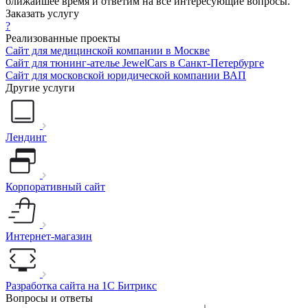
ближайшее время и ответим на все интересующие вопросы.
Заказать услугу
?
Реализованные проекты
Сайт для медицинской компании в Москве
Сайт для тюнинг-ателье JewelCars в Санкт-Петербурге
Сайт для московской юридической компании ВАП
Другие услуги
Лендинг
Корпоративный сайт
Интернет-магазин
Разработка сайта на 1С Битрикс
Вопросы и ответы