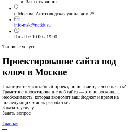
Заказать звонок
г. Москва, Автозаводская улица, дом 25
info-msk@netkit.su
Пн - Пт: 10.00 - 19.00
Типовые услуги
Проектирование сайта под
ключ в Москве
Планируете масштабный проект, но не знаете, с чего начать?
Грамотное проектирование веб сайта — это не роскошь, а
необходимость, которая экономит ваш бюджет и время на
последующих этапах разработки.
Заказать услугу
Задать вопрос
Главная
—