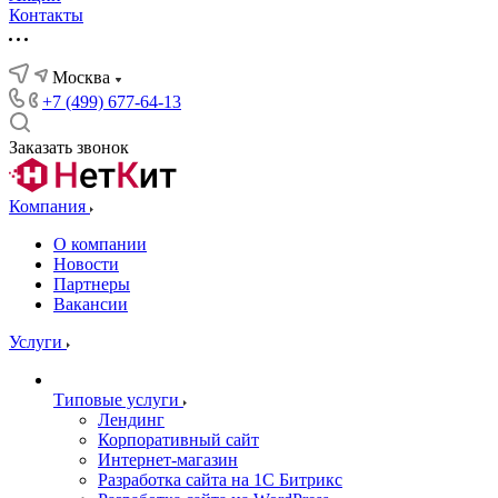
Контакты
Москва
+7 (499) 677-64-13
Заказать звонок
Компания
О компании
Новости
Партнеры
Вакансии
Услуги
Типовые услуги
Лендинг
Корпоративный сайт
Интернет-магазин
Разработка сайта на 1С Битрикс