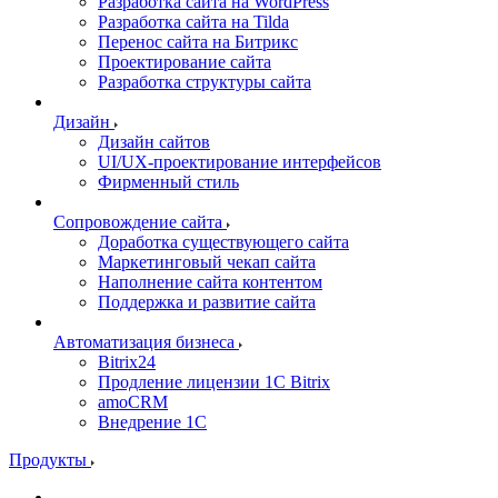
Разработка сайта на WordPress
Разработка сайта на Tilda
Перенос сайта на Битрикс
Проектирование сайта
Разработка структуры сайта
Дизайн
Дизайн сайтов
UI/UX-проектирование интерфейсов
Фирменный стиль
Сопровождение сайта
Доработка существующего сайта
Маркетинговый чекап сайта
Наполнение сайта контентом
Поддержка и развитие сайта
Автоматизация бизнеса
Bitrix24
Продление лицензии 1C Bitrix
amoCRM
Внедрение 1C
Продукты