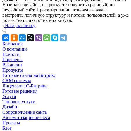
Начиная с дизайна, вы рискуете получить красивый, но
неудобный сайт. Проектирование позволяет сначала
выстроить логичную структуру и потоки пользователей, а уже
потом "натягивать" на них визуал.
Назад к списку
Компания
О компании
Новости
Партнеры
Вакансии
Продукты
Готовые сайты на Битрикс
CRM системы
Лицензии 1С-Битрикс
Готовые решения
Услуги
Типовые услуги
Дизайн
Сопровождение сайта
Автоматизация бизнеса
Проекты
Блог