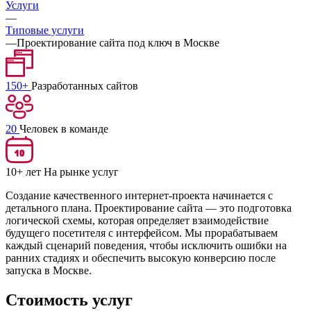
Услуги
—
Типовые услуги
—
Проектирование сайта под ключ в Москве
150+
Разработанных сайтов
20
Человек в команде
10+ лет
На рынке услуг
Создание качественного интернет-проекта начинается с
детального плана. Проектирование сайта — это подготовка
логической схемы, которая определяет взаимодействие
будущего посетителя с интерфейсом. Мы прорабатываем
каждый сценарий поведения, чтобы исключить ошибки на
ранних стадиях и обеспечить высокую конверсию после
запуска в Москве.
Стоимость услуг