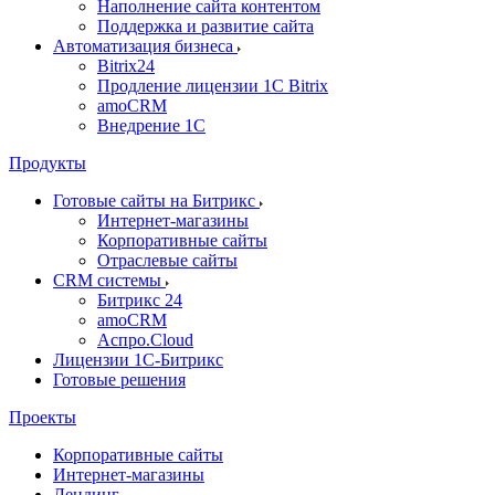
Наполнение сайта контентом
Поддержка и развитие сайта
Автоматизация бизнеса
Bitrix24
Продление лицензии 1C Bitrix
amoCRM
Внедрение 1C
Продукты
Готовые сайты на Битрикс
Интернет-магазины
Корпоративные сайты
Отраслевые сайты
CRM системы
Битрикс 24
amoCRM
Аспро.Cloud
Лицензии 1С-Битрикс
Готовые решения
Проекты
Корпоративные сайты
Интернет-магазины
Лендинг