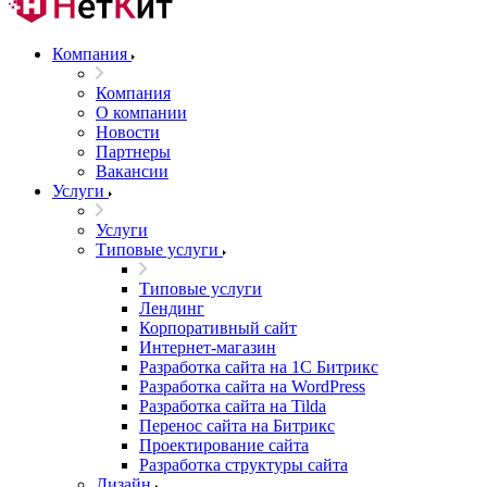
Компания
Компания
О компании
Новости
Партнеры
Вакансии
Услуги
Услуги
Типовые услуги
Типовые услуги
Лендинг
Корпоративный сайт
Интернет-магазин
Разработка сайта на 1С Битрикс
Разработка сайта на WordPress
Разработка сайта на Tilda
Перенос сайта на Битрикс
Проектирование сайта
Разработка структуры сайта
Дизайн