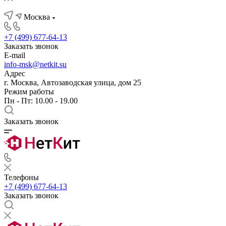
Москва
+7 (499) 677-64-13
Заказать звонок
E-mail
info-msk@netkit.su
Адрес
г. Москва, Автозаводская улица, дом 25
Режим работы
Пн - Пт: 10.00 - 19.00
Заказать звонок
Телефоны
+7 (499) 677-64-13
Заказать звонок