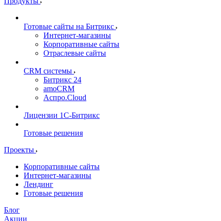
Продукты
Готовые сайты на Битрикс
Интернет-магазины
Корпоративные сайты
Отраслевые сайты
CRM системы
Битрикс 24
amoCRM
Аспро.Cloud
Лицензии 1С-Битрикс
Готовые решения
Проекты
Корпоративные сайты
Интернет-магазины
Лендинг
Готовые решения
Блог
Акции