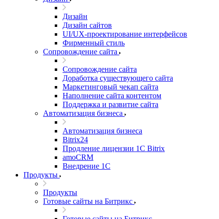
Дизайн
Дизайн сайтов
UI/UX-проектирование интерфейсов
Фирменный стиль
Сопровождение сайта
Сопровождение сайта
Доработка существующего сайта
Маркетинговый чекап сайта
Наполнение сайта контентом
Поддержка и развитие сайта
Автоматизация бизнеса
Автоматизация бизнеса
Bitrix24
Продление лицензии 1C Bitrix
amoCRM
Внедрение 1C
Продукты
Продукты
Готовые сайты на Битрикс
Готовые сайты на Битрикс