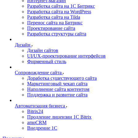
Интернет-магазин
Разработка сайта на 1С Битрикс
Разработка сайта на WordPress
Разработка сайта на Tilda
Перенос сайта на Битрикс
Проектирование сайта
Разработка структуры сайта
Дизайн
Дизайн сайтов
UI/UX-проектирование интерфейсов
Фирменный стиль
Сопровождение сайта
Доработка существующего сайта
Маркетинговый чекап сайта
Наполнение сайта контентом
Поддержка и развитие сайта
Автоматизация бизнеса
Bitrix24
Продление лицензии 1C Bitrix
amoCRM
Внедрение 1C