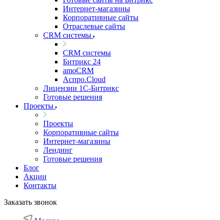
Интернет-магазины
Корпоративные сайты
Отраслевые сайты
CRM системы
CRM системы
Битрикс 24
amoCRM
Аспро.Cloud
Лицензии 1С-Битрикс
Готовые решения
Проекты
Проекты
Корпоративные сайты
Интернет-магазины
Лендинг
Готовые решения
Блог
Акции
Контакты
Заказать звонок