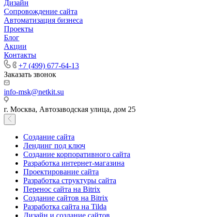
Дизайн
Сопровождение сайта
Автоматизация бизнеса
Проекты
Блог
Акции
Контакты
+7 (499) 677-64-13
Заказать звонок
info-msk@netkit.su
г. Москва, Автозаводская улица, дом 25
Создание сайта
Лендинг под ключ
Создание корпоративного сайта
Разработка интернет-магазина
Проектирование сайта
Разработка структуры сайта
Перенос сайта на Bitrix
Создание сайтов на Bitrix
Разработка сайта на Tilda
Дизайн и создание сайтов