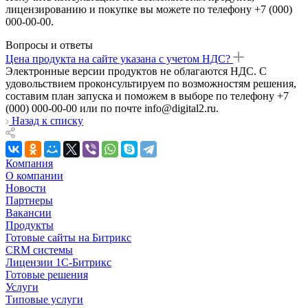
лицензированию и покупке вы можете по телефону +7 (000)
000-00-00.
Вопросы и ответы
Цена продукта на сайте указана с учетом НДС?
Электронные версии продуктов не облагаются НДС. С
удовольствием проконсультируем по возможностям решения,
составим план запуска и поможем в выборе по телефону +7
(000) 000-00-00 или по почте info@digital2.ru.
Назад к списку
Компания
О компании
Новости
Партнеры
Вакансии
Продукты
Готовые сайты на Битрикс
CRM системы
Лицензии 1С-Битрикс
Готовые решения
Услуги
Типовые услуги