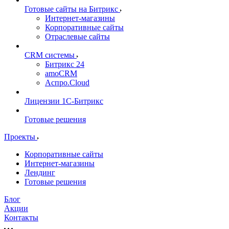
Готовые сайты на Битрикс
Интернет-магазины
Корпоративные сайты
Отраслевые сайты
CRM системы
Битрикс 24
amoCRM
Аспро.Cloud
Лицензии 1С-Битрикс
Готовые решения
Проекты
Корпоративные сайты
Интернет-магазины
Лендинг
Готовые решения
Блог
Акции
Контакты