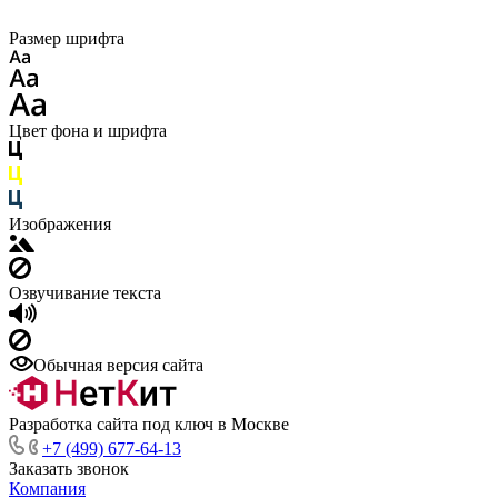
Размер шрифта
Цвет фона и шрифта
Изображения
Озвучивание текста
Обычная версия сайта
Разработка сайта под ключ в Москве
+7 (499) 677-64-13
Заказать звонок
Компания