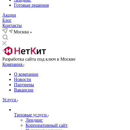
Готовые решения
Акции
Блог
Контакты
Москва
Разработка сайта под ключ в Москве
Компания
О компании
Новости
Партнеры
Вакансии
Услуги
Типовые услуги
Лендинг
Корпоративный сайт