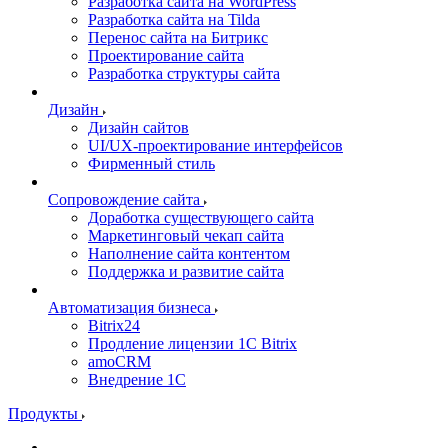
Разработка сайта на WordPress
Разработка сайта на Tilda
Перенос сайта на Битрикс
Проектирование сайта
Разработка структуры сайта
Дизайн
Дизайн сайтов
UI/UX-проектирование интерфейсов
Фирменный стиль
Сопровождение сайта
Доработка существующего сайта
Маркетинговый чекап сайта
Наполнение сайта контентом
Поддержка и развитие сайта
Автоматизация бизнеса
Bitrix24
Продление лицензии 1C Bitrix
amoCRM
Внедрение 1C
Продукты