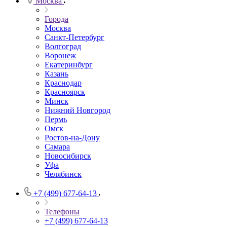
Москва
Города
Москва
Санкт-Петербург
Волгоград
Воронеж
Екатеринбург
Казань
Краснодар
Красноярск
Минск
Нижний Новгород
Пермь
Омск
Ростов-на-Дону
Самара
Новосибирск
Уфа
Челябинск
+7 (499) 677-64-13
Телефоны
+7 (499) 677-64-13