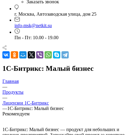
Заказать звонок
г. Москва, Автозаводская улица, дом 25
info-msk@netkit.su
Пн - Пт: 10.00 - 19.00
1С-Битрикс: Малый бизнес
Главная
—
Продукты
—
Лицензии 1С-Битрикс
—
1С-Битрикс: Малый бизнес
Рекомендуем
1С-Битрикс: Малый бизнес — продукт для небольших и
средних предприятий. Запускайте свой проект за короткие