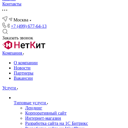
Контакты
Москва
+7 (499) 677-64-13
Заказать звонок
Компания
О компании
Новости
Партнеры
Вакансии
Услуги
Типовые услуги
Лендинг
Корпоративный сайт
Интернет-магазин
Разработка сайта на 1С Битрикс