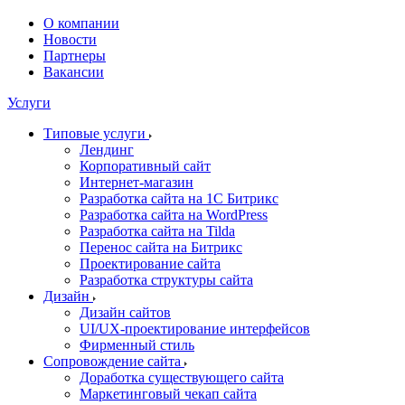
О компании
Новости
Партнеры
Вакансии
Услуги
Типовые услуги
Лендинг
Корпоративный сайт
Интернет-магазин
Разработка сайта на 1С Битрикс
Разработка сайта на WordPress
Разработка сайта на Tilda
Перенос сайта на Битрикс
Проектирование сайта
Разработка структуры сайта
Дизайн
Дизайн сайтов
UI/UX-проектирование интерфейсов
Фирменный стиль
Сопровождение сайта
Доработка существующего сайта
Маркетинговый чекап сайта