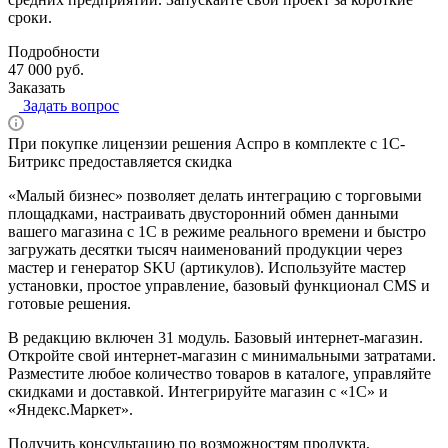
сроки.
Подробности
47 000 руб.
Заказать
Задать вопрос
При покупке лицензии решения Аспро в комплекте с 1С-
Битрикс предоставляется скидка
«Малый бизнес» позволяет делать интеграцию с торговыми
площадками, настраивать двусторонний обмен данными
вашего магазина с 1С в режиме реального времени и быстро
загружать десятки тысяч наименований продукции через
мастер и генератор SKU (артикулов). Используйте мастер
установки, простое управление, базовый функционал CMS и
готовые решения.
В редакцию включен 31 модуль.
Базовый интернет-магазин.
Откройте свой интернет-магазин с минимальными затратами.
Разместите любое количество товаров в каталоге, управляйте
скидками и доставкой. Интегрируйте магазин с «1С» и
«Яндекс.Маркет».
Получить консультацию по возможностям продукта,