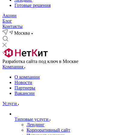
Готовые решения
Акции
Блог
Контакты
Москва
Разработка сайта под ключ в Москве
Компания
О компании
Новости
Партнеры
Вакансии
Услуги
Типовые услуги
Лендинг
Корпоративный сайт