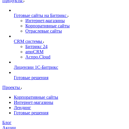
Продукты
Готовые сайты на Битрикс
Интернет-магазины
Корпоративные сайты
Отраслевые сайты
CRM системы
Битрикс 24
amoCRM
Аспро.Cloud
Лицензии 1С-Битрикс
Готовые решения
Проекты
Корпоративные сайты
Интернет-магазины
Лендинг
Готовые решения
Блог
Акции