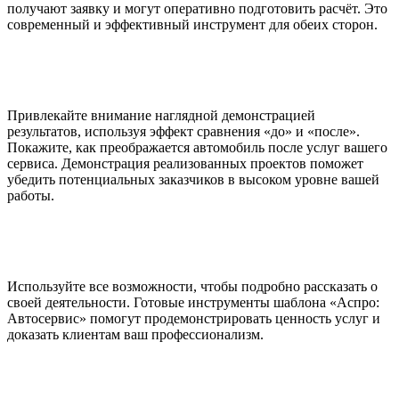
получают заявку и могут оперативно подготовить расчёт. Это
современный и эффективный инструмент для обеих сторон.
Привлекайте внимание наглядной демонстрацией
результатов, используя эффект сравнения «до» и «после».
Покажите, как преображается автомобиль после услуг вашего
сервиса. Демонстрация реализованных проектов поможет
убедить потенциальных заказчиков в высоком уровне вашей
работы.
Используйте все возможности, чтобы подробно рассказать о
своей деятельности. Готовые инструменты шаблона «Аспро:
Автосервис» помогут продемонстрировать ценность услуг и
доказать клиентам ваш профессионализм.