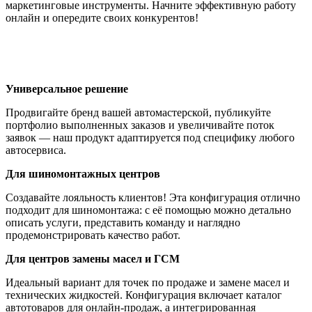
маркетинговые инструменты. Начните эффективную работу
онлайн и опередите своих конкурентов!
Универсальное решение
Продвигайте бренд вашей автомастерской, публикуйте
портфолио выполненных заказов и увеличивайте поток
заявок — наш продукт адаптируется под специфику любого
автосервиса.
Для шиномонтажных центров
Создавайте лояльность клиентов! Эта конфигурация отлично
подходит для шиномонтажа: с её помощью можно детально
описать услуги, представить команду и наглядно
продемонстрировать качество работ.
Для центров замены масел и ГСМ
Идеальный вариант для точек по продаже и замене масел и
технических жидкостей. Конфигурация включает каталог
автотоваров для онлайн-продаж, а интегрированная