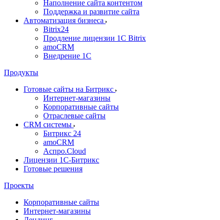
Наполнение сайта контентом
Поддержка и развитие сайта
Автоматизация бизнеса
Bitrix24
Продление лицензии 1C Bitrix
amoCRM
Внедрение 1C
Продукты
Готовые сайты на Битрикс
Интернет-магазины
Корпоративные сайты
Отраслевые сайты
CRM системы
Битрикс 24
amoCRM
Аспро.Cloud
Лицензии 1С-Битрикс
Готовые решения
Проекты
Корпоративные сайты
Интернет-магазины
Лендинг