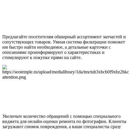
Предлагайте посетителям обширный ассортимент запчастей и
сопутствующих товаров. Умная система фильтрации поможет
им быстро найти необходимое, а детальные карточки с
описаниями проинформируют о характеристиках и
стимулируют к покупке прямо на сайте.
Увеличьте количество обращений с помощью специального
виджета для онлайн-оценки ремонта по фотографии. Клиенты
загружают снимок повреждения, а ваши специалисты сразу