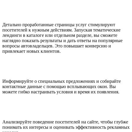
Детально проработанные страницы услуг стимулируют
посетителей к нужным действиям. Запуская тематические
лендинги в каталоге или отдельном разделе, вы сможете
наглядно показать результаты и дать ответы на популярные
вопросы автовладельцев. Это повышает конверсию и
привлекает новых клиентов.
Информируйте о специальных предложениях и собирайте
контактные данные с помощью всплывающих окон. Вы
можете гибко настраивать условия и время их появления.
Анализируйте поведение посетителей на сайте, чтобы глубже
понимать их интересы и оценивать эффективность рекламных