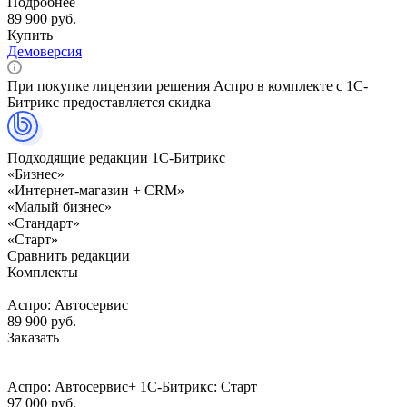
Подробнее
89 900 руб.
Купить
Демоверсия
При покупке лицензии решения Аспро в комплекте с 1С-
Битрикс предоставляется скидка
Подходящие редакции 1С-Битрикс
«Бизнес»
«Интернет-магазин + CRM»
«Малый бизнес»
«Стандарт»
«Старт»
Сравнить редакции
Комплекты
Аспро: Автосервис
89 900
руб.
Заказать
Аспро: Автосервис+ 1С-Битрикс: Старт
97 000
руб.