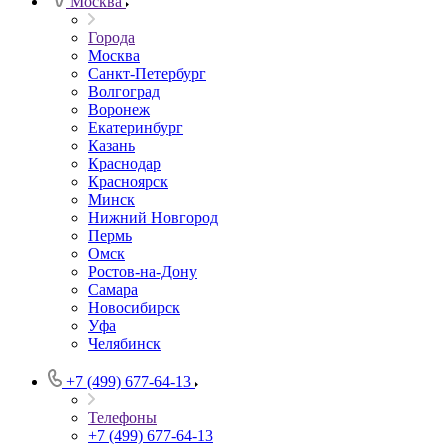
Москва
Города
Москва
Санкт-Петербург
Волгоград
Воронеж
Екатеринбург
Казань
Краснодар
Красноярск
Минск
Нижний Новгород
Пермь
Омск
Ростов-на-Дону
Самара
Новосибирск
Уфа
Челябинск
+7 (499) 677-64-13
Телефоны
+7 (499) 677-64-13