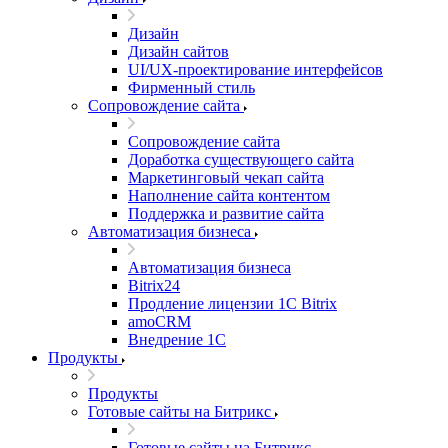
Дизайн
Дизайн сайтов
UI/UX-проектирование интерфейсов
Фирменный стиль
Сопровождение сайта
Сопровождение сайта
Доработка существующего сайта
Маркетинговый чекап сайта
Наполнение сайта контентом
Поддержка и развитие сайта
Автоматизация бизнеса
Автоматизация бизнеса
Bitrix24
Продление лицензии 1C Bitrix
amoCRM
Внедрение 1C
Продукты
Продукты
Готовые сайты на Битрикс
Готовые сайты на Битрикс