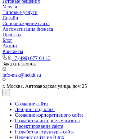
Готовые решения
Услуги
Типовые услуги
Дизайн
Сопровождение сайта
Автоматизация бизнеса
Проекты
Блог
Акции
Контакты
+7 (499) 677-64-13
Заказать звонок
info-msk@netkit.su
г. Москва, Автозаводская улица, дом 25
Создание сайта
Лендинг под ключ
Создание корпоративного сайта
Разработка интернет-магазина
Проектирование сайта
Разработка структуры сайта
Перенос сайта на Bitrix