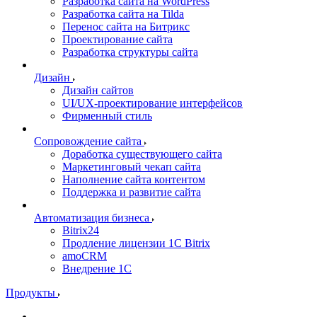
Разработка сайта на WordPress
Разработка сайта на Tilda
Перенос сайта на Битрикс
Проектирование сайта
Разработка структуры сайта
Дизайн
Дизайн сайтов
UI/UX-проектирование интерфейсов
Фирменный стиль
Сопровождение сайта
Доработка существующего сайта
Маркетинговый чекап сайта
Наполнение сайта контентом
Поддержка и развитие сайта
Автоматизация бизнеса
Bitrix24
Продление лицензии 1C Bitrix
amoCRM
Внедрение 1C
Продукты