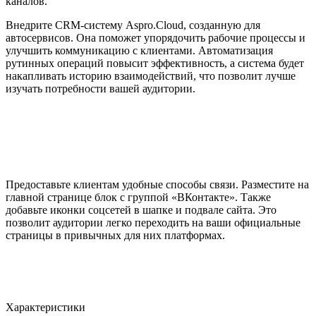
каналов.
Внедрите CRM-систему Aspro.Cloud, созданную для
автосервисов. Она поможет упорядочить рабочие процессы и
улучшить коммуникацию с клиентами. Автоматизация
рутинных операций повысит эффективность, а система будет
накапливать историю взаимодействий, что позволит лучше
изучать потребности вашей аудитории.
Предоставьте клиентам удобные способы связи. Разместите на
главной странице блок с группой «ВКонтакте». Также
добавьте иконки соцсетей в шапке и подвале сайта. Это
позволит аудитории легко переходить на ваши официальные
страницы в привычных для них платформах.
Характеристики