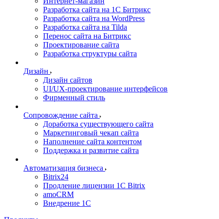
Интернет-магазин
Разработка сайта на 1С Битрикс
Разработка сайта на WordPress
Разработка сайта на Tilda
Перенос сайта на Битрикс
Проектирование сайта
Разработка структуры сайта
Дизайн
Дизайн сайтов
UI/UX-проектирование интерфейсов
Фирменный стиль
Сопровождение сайта
Доработка существующего сайта
Маркетинговый чекап сайта
Наполнение сайта контентом
Поддержка и развитие сайта
Автоматизация бизнеса
Bitrix24
Продление лицензии 1C Bitrix
amoCRM
Внедрение 1C