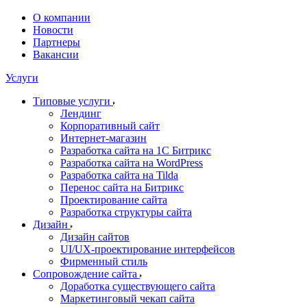
О компании
Новости
Партнеры
Вакансии
Услуги
Типовые услуги
Лендинг
Корпоративный сайт
Интернет-магазин
Разработка сайта на 1С Битрикс
Разработка сайта на WordPress
Разработка сайта на Tilda
Перенос сайта на Битрикс
Проектирование сайта
Разработка структуры сайта
Дизайн
Дизайн сайтов
UI/UX-проектирование интерфейсов
Фирменный стиль
Сопровождение сайта
Доработка существующего сайта
Маркетинговый чекап сайта