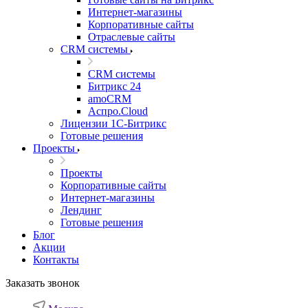
Интернет-магазины
Корпоративные сайты
Отраслевые сайты
CRM системы
CRM системы
Битрикс 24
amoCRM
Аспро.Cloud
Лицензии 1С-Битрикс
Готовые решения
Проекты
Проекты
Корпоративные сайты
Интернет-магазины
Лендинг
Готовые решения
Блог
Акции
Контакты
Заказать звонок