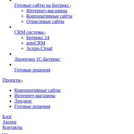
Готовые сайты на Битрикс
Интернет-магазины
Корпоративные сайты
Отраслевые сайты
CRM системы
Битрикс 24
amoCRM
Аспро.Cloud
Лицензии 1С-Битрикс
Готовые решения
Проекты
Корпоративные сайты
Интернет-магазины
Лендинг
Готовые решения
Блог
Акции
Контакты