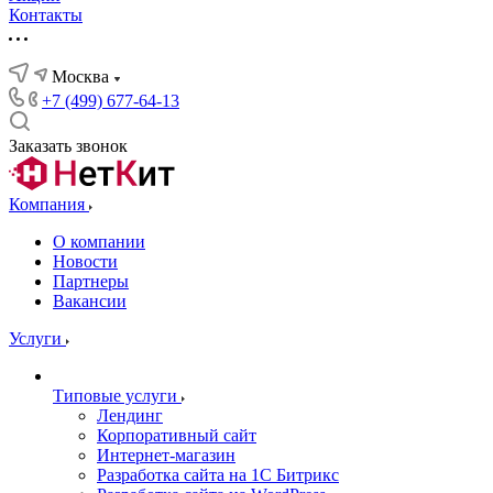
Контакты
Москва
+7 (499) 677-64-13
Заказать звонок
Компания
О компании
Новости
Партнеры
Вакансии
Услуги
Типовые услуги
Лендинг
Корпоративный сайт
Интернет-магазин
Разработка сайта на 1С Битрикс