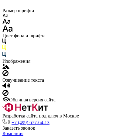
Размер шрифта
Цвет фона и шрифта
Изображения
Озвучивание текста
Обычная версия сайта
Разработка сайта под ключ в Москве
+7 (499) 677-64-13
Заказать звонок
Компания