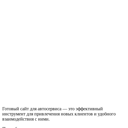
Готовый сайт для автосервиса — это эффективный
инструмент для привлечения новых клиентов и удобного
взаимодействия с ними.