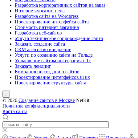
Разработка корпоративных сайтов на заказ
Интернет-магазин цена
Разработка сайта на Wordpress
Проектирование интерфейса сайта
Стоимость интернет-магазина
Разработка веб-сайтов
Услуга техническое сопровождение сайта
Заказать создание сайта
CRM агентство внедрение
Услуги по созданию сайта на Тильде
Управление сайтом интеграция с 1с
Заказать лендинг
Компания по созданию сайтов
Проектирование интерфейсов ui ux
Проектирование структуры сайта
© 2026
Создание сайтов в Москве
NetKit
Политика конфиденциальности
Карта сайта
Главная
Услуги
Акции
Проекты
Продукты