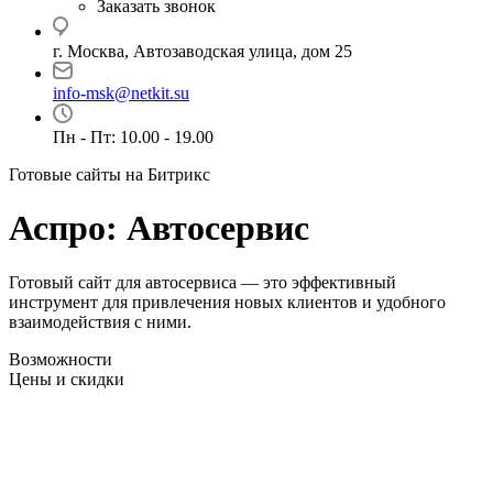
Заказать звонок
г. Москва, Автозаводская улица, дом 25
info-msk@netkit.su
Пн - Пт: 10.00 - 19.00
Готовые сайты на Битрикс
Аспро: Автосервис
Готовый сайт для автосервиса — это эффективный
инструмент для привлечения новых клиентов и удобного
взаимодействия с ними.
Возможности
Цены и скидки