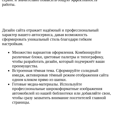
работы.
Дизайн сайта отражает надёжный и профессиональный
характер вашего автосервиса, давая возможность
сформировать уникальный стиль благодаря гибким
настройкам.
Множество вариантов оформления. Комбинируйте
различные блоки, цветовые палитры и типографику,
чтобы разработать дизайн, который подчеркнёт ваши
преимущества.
Встроенная тёмная тема. Сформируйте солидный
имидж, активировав тёмный режим отображения сайта
одним кликом прямо из шапки.
Готовые медиа-материалы. Используйте
профессиональные широкоформатные изображения
автомобилей из нашей библиотеки или добавляйте свои,
чтобы сразу захватить внимание посетителей главной
страницы.