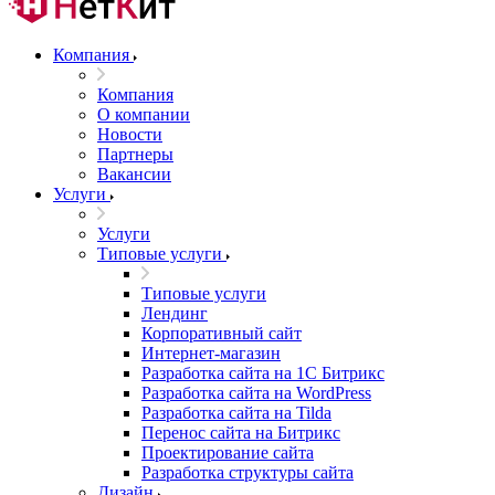
Компания
Компания
О компании
Новости
Партнеры
Вакансии
Услуги
Услуги
Типовые услуги
Типовые услуги
Лендинг
Корпоративный сайт
Интернет-магазин
Разработка сайта на 1С Битрикс
Разработка сайта на WordPress
Разработка сайта на Tilda
Перенос сайта на Битрикс
Проектирование сайта
Разработка структуры сайта
Дизайн