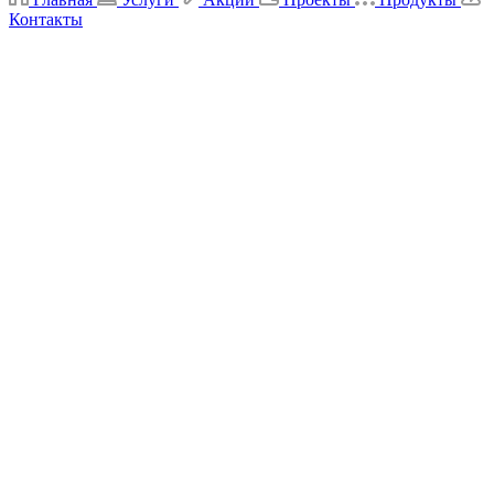
Контакты