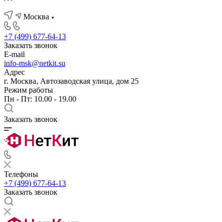
Москва
+7 (499) 677-64-13
Заказать звонок
E-mail
info-msk@netkit.su
Адрес
г. Москва, Автозаводская улица, дом 25
Режим работы
Пн - Пт: 10.00 - 19.00
Заказать звонок
Телефоны
+7 (499) 677-64-13
Заказать звонок