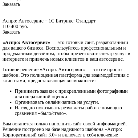
Заказать
Аспро: Автосервис + 1С Битрикс: Стандарт
110 400
руб.
Заказать
«Аспро: Автосервис»
— это готовый сайт, разработанный
для вашего бизнеса. Воспользуйтесь профессиональным и
продуманным дизайном, чтобы презентовать спектр услуг в
интернете и привлечь новых клиентов в ваш автосервис.
Готовое решение «Аспро: Автосервис» — это не просто
шаблон. Это полноценная платформа для взаимодействия с
клиентами, предоставляющая возможности:
Принимать заявки с прикрепленными фотографиями
для оперативной оценки.
Организовать онлайн-запись на услуги.
Наглядно показывать результаты работ с помощью
сравнения «было/стало».
Вам останется только наполнить сайт своей информацией.
Решение построено на базе надежного шаблона «Аспро:
Корпоративный сайт 3.0» и включает в себя ключевые