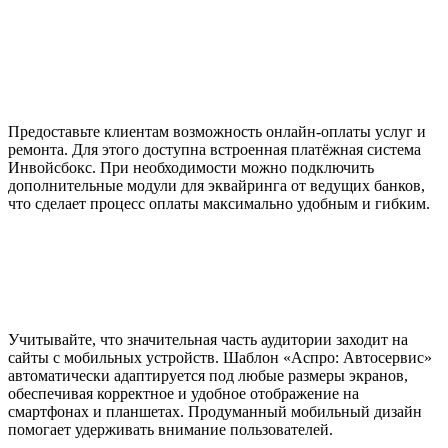
Предоставьте клиентам возможность онлайн-оплаты услуг и
ремонта. Для этого доступна встроенная платёжная система
Инвойсбокс. При необходимости можно подключить
дополнительные модули для эквайринга от ведущих банков,
что сделает процесс оплаты максимально удобным и гибким.
Учитывайте, что значительная часть аудитории заходит на
сайты с мобильных устройств. Шаблон «Аспро: Автосервис»
автоматически адаптируется под любые размеры экранов,
обеспечивая корректное и удобное отображение на
смартфонах и планшетах. Продуманный мобильный дизайн
помогает удерживать внимание пользователей.